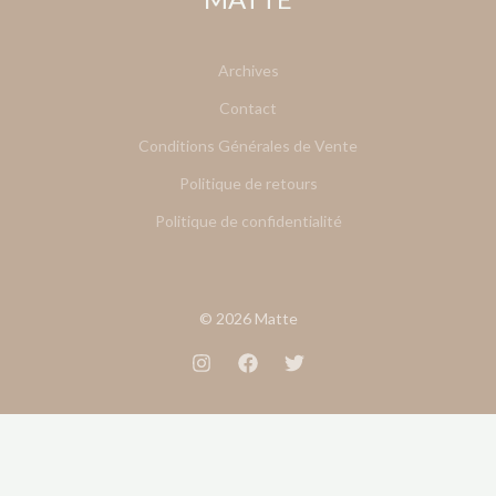
Archives
Contact
Conditions Générales de Vente
Politique de retours
Politique de confidentialité
© 2026 Matte