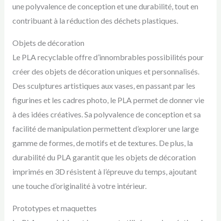
une polyvalence de conception et une durabilité, tout en
contribuant à la réduction des déchets plastiques.
Objets de décoration
Le PLA recyclable offre d’innombrables possibilités pour
créer des objets de décoration uniques et personnalisés.
Des sculptures artistiques aux vases, en passant par les
figurines et les cadres photo, le PLA permet de donner vie
à des idées créatives. Sa polyvalence de conception et sa
facilité de manipulation permettent d’explorer une large
gamme de formes, de motifs et de textures. De plus, la
durabilité du PLA garantit que les objets de décoration
imprimés en 3D résistent à l’épreuve du temps, ajoutant
une touche d’originalité à votre intérieur.
Prototypes et maquettes