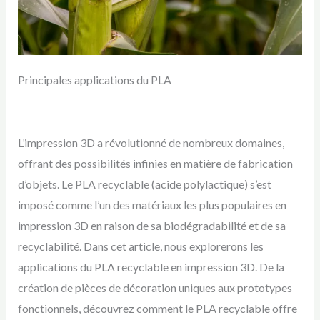
Principales applications du PLA
L’impression 3D a révolutionné de nombreux domaines,
offrant des possibilités infinies en matière de fabrication
d’objets. Le PLA recyclable (acide polylactique) s’est
imposé comme l’un des matériaux les plus populaires en
impression 3D en raison de sa biodégradabilité et de sa
recyclabilité. Dans cet article, nous explorerons les
applications du PLA recyclable en impression 3D. De la
création de pièces de décoration uniques aux prototypes
fonctionnels, découvrez comment le PLA recyclable offre