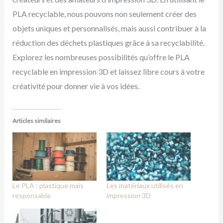
PLA recyclable, nous pouvons non seulement créer des
objets uniques et personnalisés, mais aussi contribuer à la
réduction des déchets plastiques grâce à sa recyclabilité.
Explorez les nombreuses possibilités qu’offre le PLA
recyclable en impression 3D et laissez libre cours à votre
créativité pour donner vie à vos idées.
Articles similaires
Le PLA : plastique mais
Les matériaux utilisés en
responsable
impression 3D