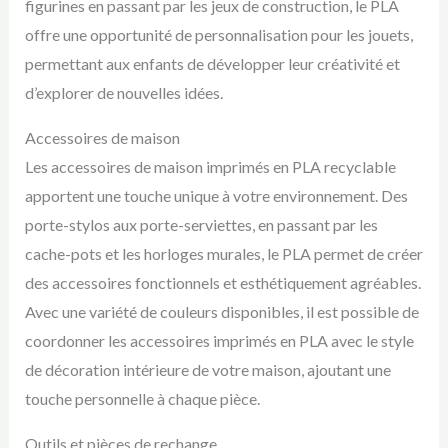
figurines en passant par les jeux de construction, le PLA
offre une opportunité de personnalisation pour les jouets,
permettant aux enfants de développer leur créativité et
d’explorer de nouvelles idées.
Accessoires de maison
Les accessoires de maison imprimés en PLA recyclable
apportent une touche unique à votre environnement. Des
porte-stylos aux porte-serviettes, en passant par les
cache-pots et les horloges murales, le PLA permet de créer
des accessoires fonctionnels et esthétiquement agréables.
Avec une variété de couleurs disponibles, il est possible de
coordonner les accessoires imprimés en PLA avec le style
de décoration intérieure de votre maison, ajoutant une
touche personnelle à chaque pièce.
Outils et pièces de rechange