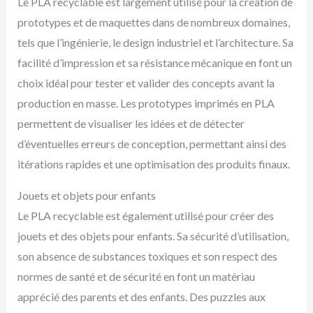
Le PLA recyclable est largement utilisé pour la création de
prototypes et de maquettes dans de nombreux domaines,
tels que l’ingénierie, le design industriel et l’architecture. Sa
facilité d’impression et sa résistance mécanique en font un
choix idéal pour tester et valider des concepts avant la
production en masse. Les prototypes imprimés en PLA
permettent de visualiser les idées et de détecter
d’éventuelles erreurs de conception, permettant ainsi des
itérations rapides et une optimisation des produits finaux.
Jouets et objets pour enfants
Le PLA recyclable est également utilisé pour créer des
jouets et des objets pour enfants. Sa sécurité d’utilisation,
son absence de substances toxiques et son respect des
normes de santé et de sécurité en font un matériau
apprécié des parents et des enfants. Des puzzles aux