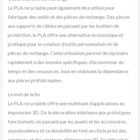
Le PLA recyclable peut également être utilisé pour
fabriquer des outils et des pièces de rechange. Des pinces
aux supports de câbles en passant par les boîtiers de
protection, le PLA offre une alternative économique et
pratique pour la création d’outils personnalisés et de
pièces de rechange. Cette utilisation permet de répondre
rapidement à des besoins spécifiques, d’économiser du
temps et des ressources, tout en réduisant la dépendance
aux pièces préfabriquées.
Le mot de la fin
Le PLA recyclable offre une multitude d’applications en
impression 3D. De la décoration intérieure aux prototypes
fonctionnels, en passant par les jouets et les accessoires,
sa polyvalence et sa durabilité en font un choix prisé des
créateurs et des amateurs d’impression 3D. En utilisant le