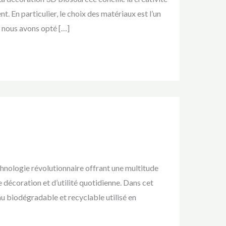
. En particulier, le choix des matériaux est l’un
, nous avons opté […]
hnologie révolutionnaire offrant une multitude
 décoration et d’utilité quotidienne. Dans cet
au biodégradable et recyclable utilisé en