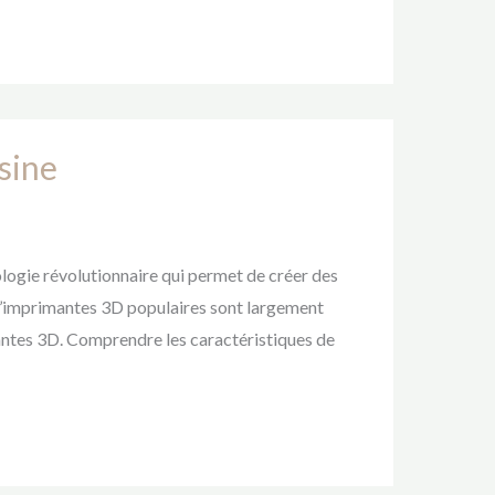
sine
logie révolutionnaire qui permet de créer des
d’imprimantes 3D populaires sont largement
mantes 3D. Comprendre les caractéristiques de