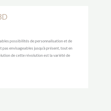
 3D
bles possibilités de personnalisation et de
 pas envisageables jusqu’à présent, tout en
lution de cette révolution est la variété de