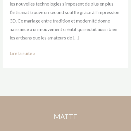
les nouvelles technologies s’imposent de plus en plus,
l’artisanat trouve un second souffle grâce à l’impression
3D. Ce mariage entre tradition et modernité donne
naissance à un mouvement créatif qui séduit aussi bien
les artisans que les amateurs de […]
Lire la suite »
MATTE