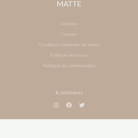
MATTE
Archives
Contact
Conditions Générales de Vente
Politique de retours
Politique de confidentialité
© 2026 Matte